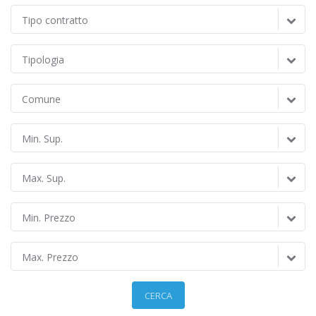
Tipo contratto
Tipologia
Comune
Min. Sup.
Max. Sup.
Min. Prezzo
Max. Prezzo
CERCA