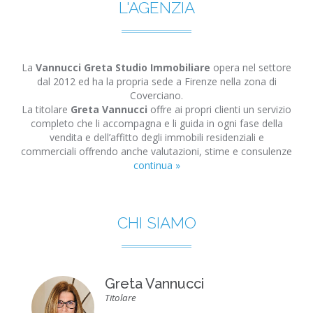
L'AGENZIA
La
Vannucci Greta Studio Immobiliare
opera nel settore
dal 2012 ed ha la propria sede a Firenze nella zona di
Coverciano.
La titolare
Greta Vannucci
offre ai propri clienti un servizio
completo che li accompagna e li guida in ogni fase della
vendita e dell’affitto degli immobili residenziali e
commerciali offrendo anche valutazioni, stime e consulenze
continua »
CHI SIAMO
Greta Vannucci
Titolare