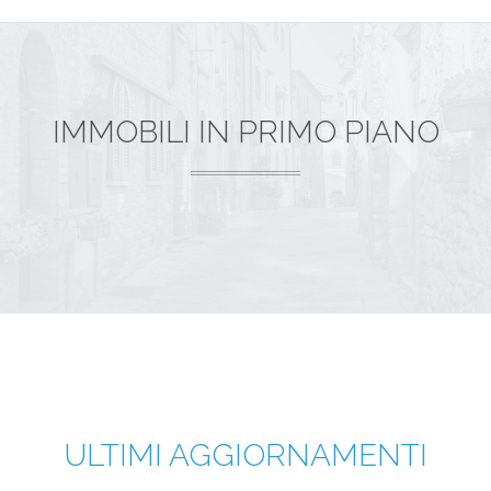
IMMOBILI IN PRIMO PIANO
ULTIMI AGGIORNAMENTI