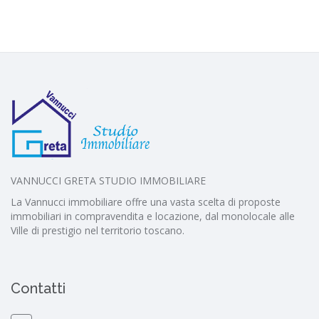
VANNUCCI GRETA STUDIO IMMOBILIARE
La Vannucci immobiliare offre una vasta scelta di proposte
immobiliari in compravendita e locazione, dal monolocale alle
Ville di prestigio nel territorio toscano.
Contatti