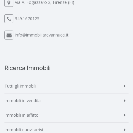
Via A. Fogazzaro 2, Firenze (FI)
349.1670125
info@immobiliarevannucci.it
Ricerca Immobili
Tutti gli immobili
Immobili in vendita
Immobili in affitto
Immobili nuovi arrivi