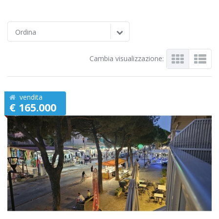
Ordina
Cambia visualizzazione:
vendita
€ 165.000