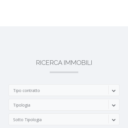
RICERCA IMMOBILI
Tipo contratto
Tipologia
Sotto Tipologia