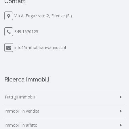
Contatti
Via A. Fogazzaro 2, Firenze (FI)
349.1670125
info@immobiliarevannucci.it
Ricerca Immobili
Tutti gli immobili
Immobili in vendita
Immobili in affitto