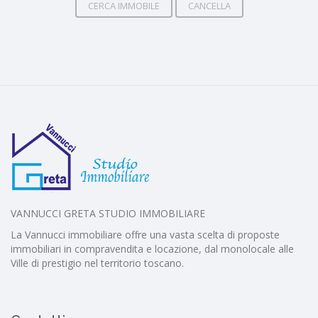
CERCA IMMOBILE
CANCELLA
VANNUCCI GRETA STUDIO IMMOBILIARE
La Vannucci immobiliare offre una vasta scelta di proposte
immobiliari in compravendita e locazione, dal monolocale alle
Ville di prestigio nel territorio toscano.