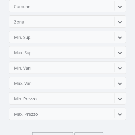
Comune
Zona
Min. Sup.
Max. Sup.
Min. Vani
Max. Vani
Min. Prezzo
Max. Prezzo