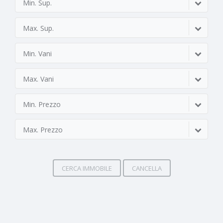
Min. Sup.
Max. Sup.
Min. Vani
Max. Vani
Min. Prezzo
Max. Prezzo
CERCA IMMOBILE
CANCELLA