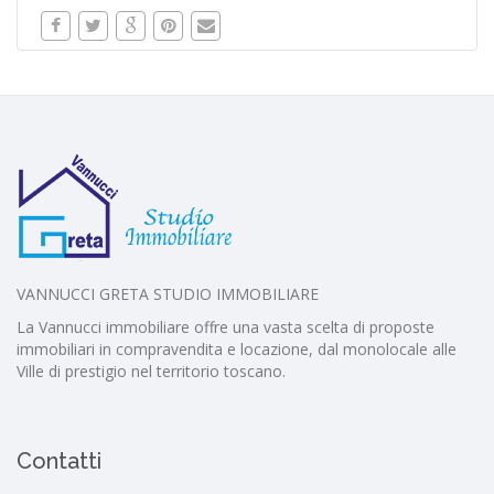
VANNUCCI GRETA STUDIO IMMOBILIARE
La Vannucci immobiliare offre una vasta scelta di proposte
immobiliari in compravendita e locazione, dal monolocale alle
Ville di prestigio nel territorio toscano.
Contatti