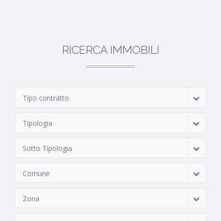
RICERCA IMMOBILI
Tipo contratto
Tipologia
Sotto Tipologia
Comune
Zona