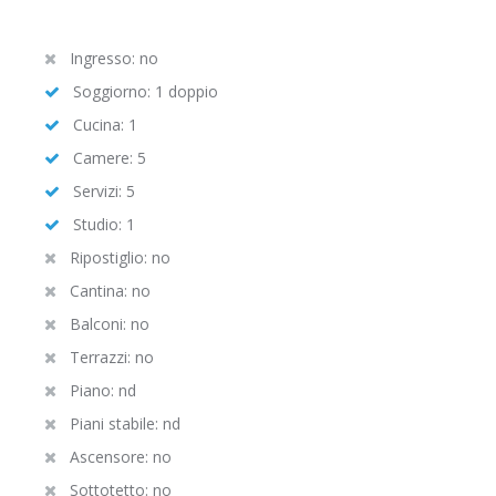
Ingresso: no
Soggiorno: 1 doppio
Cucina: 1
Camere: 5
Servizi: 5
Studio: 1
Ripostiglio: no
Cantina: no
Balconi: no
Terrazzi: no
Piano: nd
Piani stabile: nd
Ascensore: no
Sottotetto: no