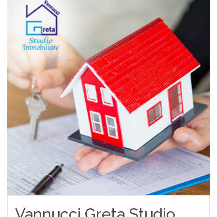
Vannucci Greta Studio