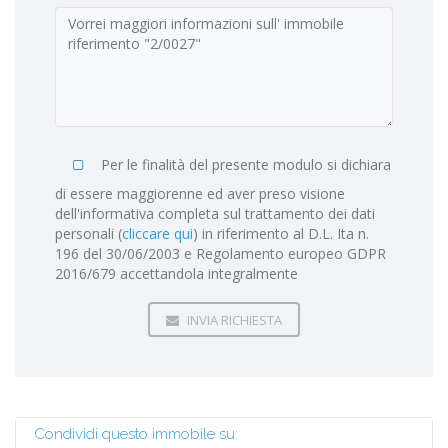
Per le finalità del presente modulo si dichiara
di essere maggiorenne ed aver preso visione
dell'informativa completa sul trattamento dei dati
personali (
cliccare qui
) in riferimento al D.L. Ita n.
196 del 30/06/2003 e Regolamento europeo GDPR
2016/679 accettandola integralmente
INVIA RICHIESTA
Condividi questo immobile su: