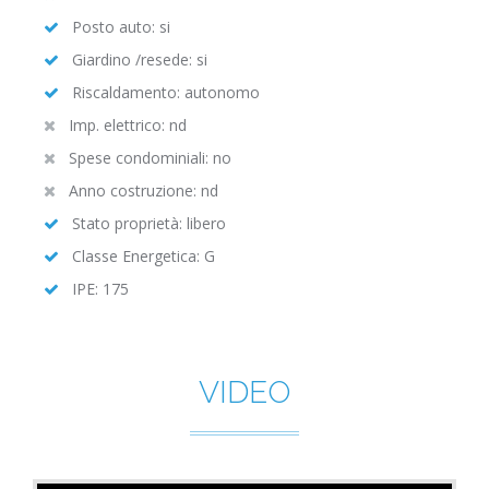
Posto auto: si
Giardino /resede: si
Riscaldamento: autonomo
Imp. elettrico: nd
Spese condominiali: no
Anno costruzione: nd
Stato proprietà: libero
Classe Energetica: G
IPE: 175
VIDEO