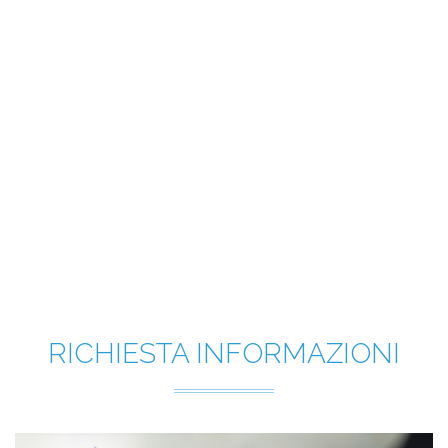
RICHIESTA INFORMAZIONI