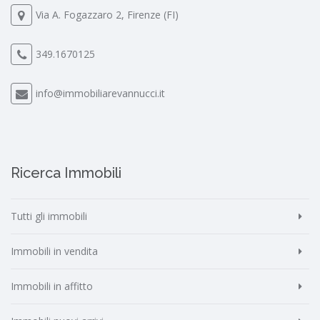
Via A. Fogazzaro 2, Firenze (FI)
349.1670125
info@immobiliarevannucci.it
Ricerca Immobili
Tutti gli immobili
Immobili in vendita
Immobili in affitto