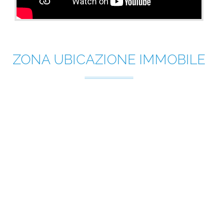
ZONA UBICAZIONE IMMOBILE